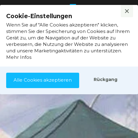
Cook
Cookie-Einstellungen
Pop
Wenn Sie auf "Alle Cookies akzeptieren" klicken,
schl
stimmen Sie der Speicherung von Cookies auf Ihrem
Gerät zu, um die Navigation auf der Website zu
verbessern, die Nutzung der Website zu analysieren
und unsere Marketingaktivitäten zu unterstützen.
Mehr Infos
Rückgang
Alle Cookies akzeptieren