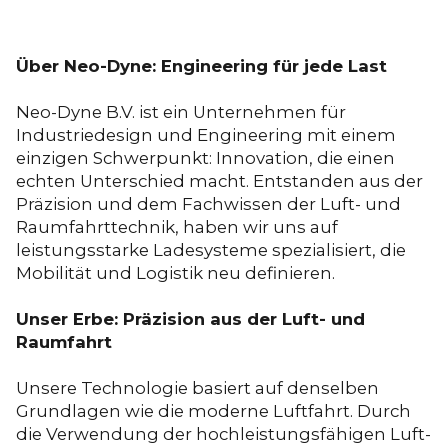
Über Neo-Dyne: Engineering für jede Last
Neo-Dyne B.V. ist ein Unternehmen für
Industriedesign und Engineering mit einem
einzigen Schwerpunkt: Innovation, die einen
echten Unterschied macht. Entstanden aus der
Präzision und dem Fachwissen der Luft- und
Raumfahrttechnik, haben wir uns auf
leistungsstarke Ladesysteme spezialisiert, die
Mobilität und Logistik neu definieren.
Unser Erbe: Präzision aus der Luft- und
Raumfahrt
Unsere Technologie basiert auf denselben
Grundlagen wie die moderne Luftfahrt. Durch
die Verwendung der hochleistungsfähigen Luft-