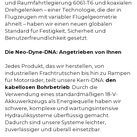
und Raumfahrtlegierung 6061-T6 und koaxialen
Drehgelenken – einer Technologie, die der in
Flugzeugen mit variabler Flügelgeometrie
ähnelt – haben wir einen neuen globalen
Standard für Festigkeit, Sicherheit und
Benutzerfreundlichkeit gesetzt.
Die Neo-Dyne-DNA: Angetrieben von Ihnen
Jedes Produkt, das wir herstellen, von
industriellen Frachtrutschen bis hin zu Rampen
für Motorräder, teilt unsere Kern-DNA:
den
kabellosen Bohrbetrieb
. Durch die
Verwendung eines standardmäßigen 18-V-
Akkuwerkzeugs als Energiequelle haben wir
schwere, komplexe und wartungsintensive
Hydrauliksysteme überflüssig gemacht.
Dadurch sind unsere Systeme leichter,
zuverlässiger und überall einsetzbar.