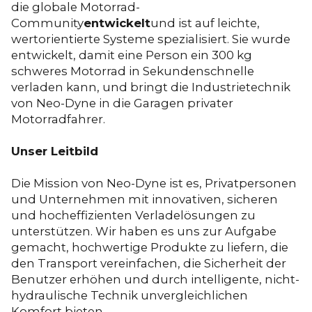
die globale Motorrad-
Community
entwickelt
und ist auf leichte,
wertorientierte Systeme spezialisiert. Sie wurde
entwickelt, damit eine Person ein 300 kg
schweres Motorrad in Sekundenschnelle
verladen kann, und bringt die Industrietechnik
von Neo-Dyne in die Garagen privater
Motorradfahrer.
Unser Leitbild
Die Mission von Neo-Dyne ist es, Privatpersonen
und Unternehmen mit innovativen, sicheren
und hocheffizienten Verladelösungen zu
unterstützen. Wir haben es uns zur Aufgabe
gemacht, hochwertige Produkte zu liefern, die
den Transport vereinfachen, die Sicherheit der
Benutzer erhöhen und durch intelligente, nicht-
hydraulische Technik unvergleichlichen
Komfort bieten.