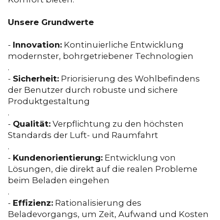
Unsere Grundwerte
-
Innovation:
Kontinuierliche Entwicklung
modernster, bohrgetriebener Technologien
.
-
Sicherheit:
Priorisierung des Wohlbefindens
der Benutzer durch robuste und sichere
Produktgestaltung
.
-
Qualität:
Verpflichtung zu den höchsten
Standards der Luft- und Raumfahrt
.
-
Kundenorientierung:
Entwicklung von
Lösungen, die direkt auf die realen Probleme
beim Beladen eingehen
.
-
Effizienz:
Rationalisierung des
Beladevorgangs, um Zeit, Aufwand und Kosten