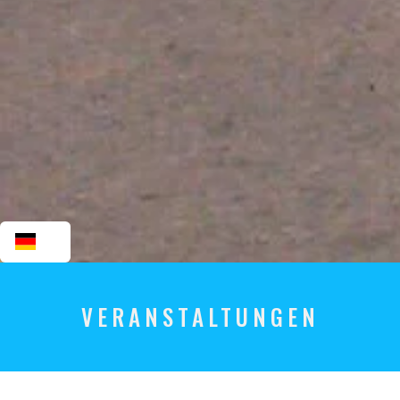
DE
VERANSTALTUNGEN